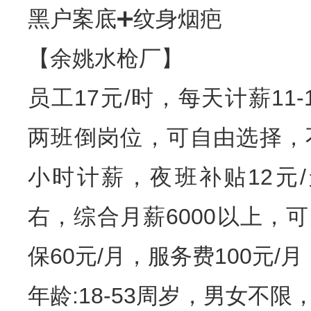
黑户案底➕纹身烟疤
【余姚水枪厂】
员工17元/时，每天计薪11
两班倒岗位，可自由选择，
小时计薪，夜班补贴12元/
右，综合月薪6000以上，
保60元/月，服务费100元/
年龄:18-53周岁，男女不