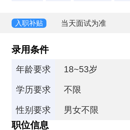
当天面试为准
入职补贴
录用条件
年龄要求
18~53岁
学历要求
不限
性别要求
男女不限
职位信息