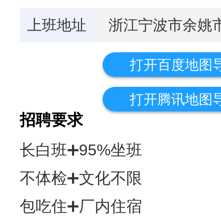
上班地址
浙江宁波市余姚
打开百度地图
打开腾讯地图
招聘要求
长白班➕95%坐班
不体检➕文化不限
包吃住➕厂内住宿