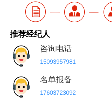
推荐经纪人
咨询电话
15093957981
名单报备
17603723092