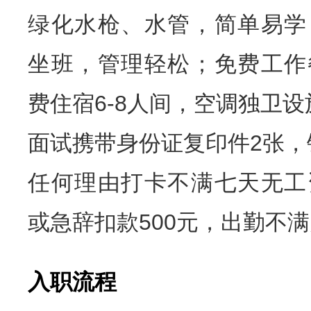
绿化水枪、水管，简单易学
坐班，管理轻松；免费工作
费住宿6-8人间，空调独卫
面试携带身份证复印件2张，
任何理由打卡不满七天无工
或急辞扣款500元，出勤不
入职流程