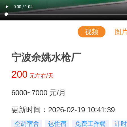
视频
图
宁波余姚水枪厂
200
元左右/天
6000~7000
元/月
更新时间：2026-02-19 10:41:39
空调宿舍
包住宿
免费工作餐
计时